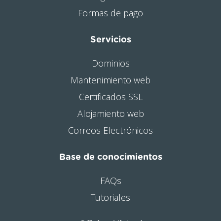
Formas de pago
Servicios
Dominios
Mantenimiento web
Certificados SSL
Alojamiento web
Correos Electrónicos
Base de conocimientos
FAQs
Tutoriales