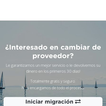
¿Interesado en cambiar de
proveedor?
Le garantizamos un mejor servicio o le devolvemos su
dinero en los primeros 30 días!
Totalmente gratis y seguro.
Nos encargamos de todo el proceso.
Iniciar migración