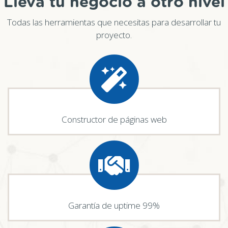
Lleva tu negocio a otro nivel
Todas las herramientas que necesitas para desarrollar tu
proyecto.
Constructor de páginas web
Garantía de uptime 99%