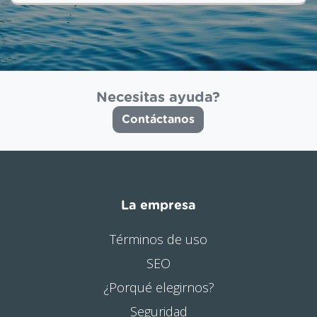
Necesitas ayuda?
Contáctanos
La empresa
Términos de uso
SEO
¿Porqué elegirnos?
Seguridad