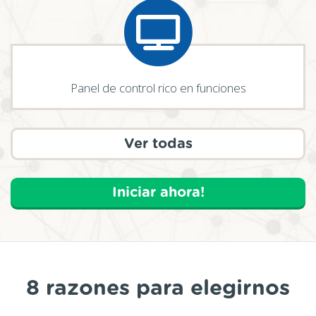
Panel de control rico en funciones
Ver todas
Iniciar ahora!
8 razones para elegirnos