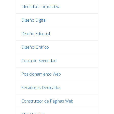
Identidad corporativa
Diseño Digital
Diseño Editorial
Diseño Gráfico
Copia de Seguridad
Posicionamiento Web
Servidores Dedicados
Constructor de Páginas Web