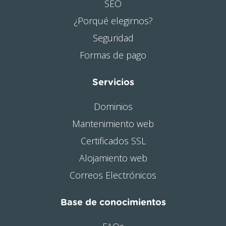
SEO
¿Porqué elegirnos?
Seguridad
Formas de pago
Servicios
Dominios
Mantenimiento web
Certificados SSL
Alojamiento web
Correos Electrónicos
Base de conocimientos