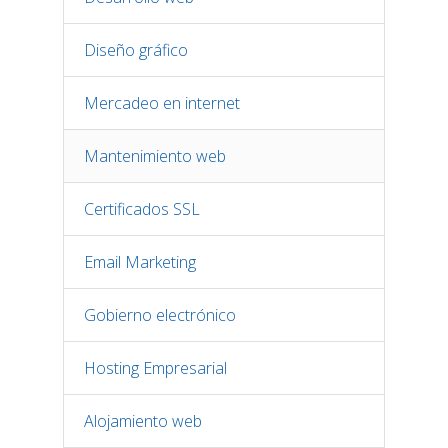
Diseño gráfico
Mercadeo en internet
Mantenimiento web
Certificados SSL
Email Marketing
Gobierno electrónico
Hosting Empresarial
Alojamiento web