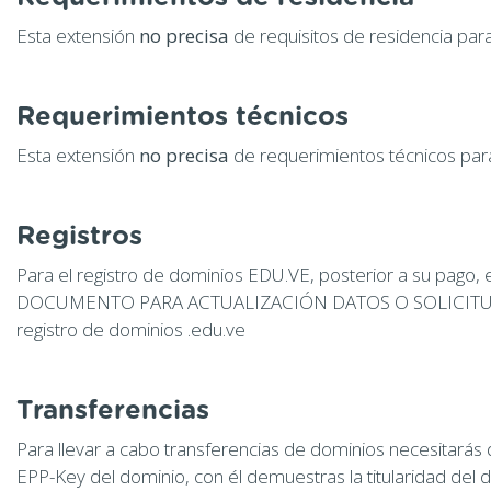
Esta extensión
no precisa
de requisitos de residencia para
Requerimientos técnicos
Esta extensión
no precisa
de requerimientos técnicos para
Registros
Para el registro de dominios EDU.VE, posterior a su pago,
DOCUMENTO PARA ACTUALIZACIÓN DATOS O SOLICITU
registro de dominios .edu.ve
Transferencias
Para llevar a cabo transferencias de dominios necesitarás
EPP-Key del dominio, con él demuestras la titularidad del 