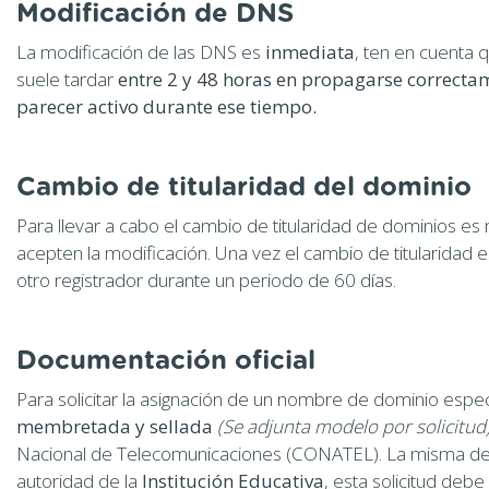
Modificación de DNS
La modificación de las DNS es
inmediata
, ten en cuenta 
suele tardar
entre 2 y 48 horas en propagarse correctam
parecer activo durante ese tiempo.
Cambio de titularidad del dominio
Para llevar a cabo el cambio de titularidad de dominios es 
acepten la modificación. Una vez el cambio de titularidad 
otro registrador durante un periodo de 60 días.
Documentación oficial
Para solicitar la asignación de un nombre de dominio espe
membretada y sellada
(Se adjunta modelo por solicitud
Nacional de Telecomunicaciones (CONATEL). La misma de
autoridad de la
Institución Educativa
, esta solicitud deb