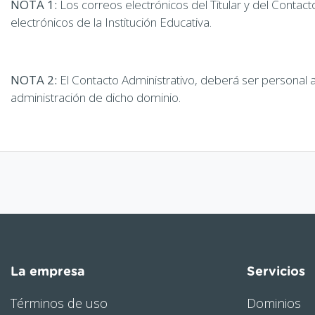
NOTA 1:
Los correos electrónicos del Titular y del Contac
electrónicos de la Institución Educativa.
NOTA 2:
El Contacto Administrativo, deberá ser personal ads
administración de dicho dominio.
La empresa
Servicios
Términos de uso
Dominios