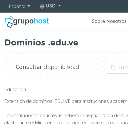
Español
USD
Sobre Nosotros
Dominios .edu.ve
Consultar
disponibilidad
Educación
Extensión de dominios .EDU.VE para Instituciones académi
Las instituciones educativas deberá consignar copia de la Ga
plantel ante el Ministerio con competencia en el área educ