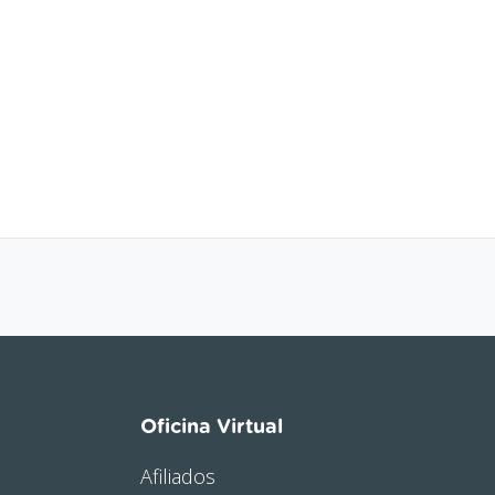
Oficina Virtual
Afiliados