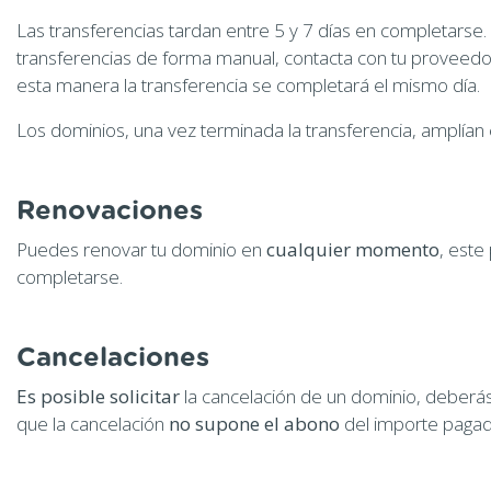
Las transferencias tardan entre 5 y 7 días en completarse.
transferencias de forma manual, contacta con tu proveedor 
esta manera la transferencia se completará el mismo día.
Los dominios, una vez terminada la transferencia, amplían 
Renovaciones
Puedes renovar tu dominio en
cualquier momento
, este
completarse.
Cancelaciones
Es posible solicitar
la cancelación de un dominio, deberá
que la cancelación
no supone el abono
del importe pagad