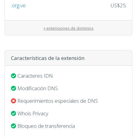
.org.ve
US$25
+ extensiones de dominios
Características de la extensión
Caracteres IDN
Modificación DNS
Requerimientos especiales de DNS
Whois Privacy
Bloqueo de transferencia