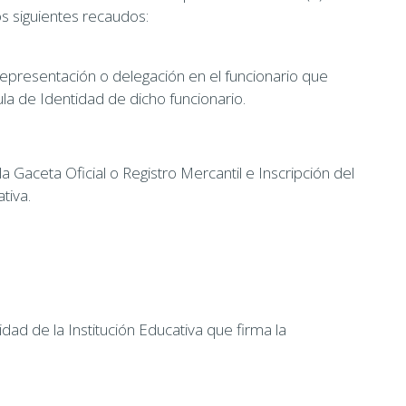
s siguientes recaudos:
representación o delegación en el funcionario que
ula de Identidad de dicho funcionario.
a Gaceta Oficial o Registro Mercantil e Inscripción del
tiva.
dad de la Institución Educativa que firma la