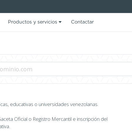
Productos y servicios
Contactar
cas, educativas o universidades venezolanas.
ceta Oficial o Registro Mercantil e inscripción del
ativa.