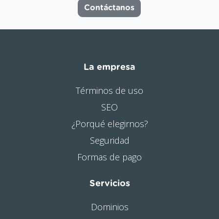
Contáctanos
La empresa
Términos de uso
SEO
¿Porqué elegirnos?
Seguridad
Formas de pago
Servicios
Dominios