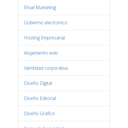
Email Marketing
Gobierno electrónico
Hosting Empresarial
Alojamiento web
Identidad corporativa
Diseño Digital
Diseño Editorial
Diseño Gráfico