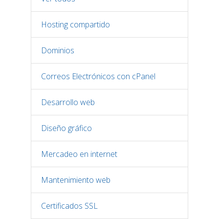
Hosting compartido
Dominios
Correos Electrónicos con cPanel
Desarrollo web
Diseño gráfico
Mercadeo en internet
Mantenimiento web
Certificados SSL