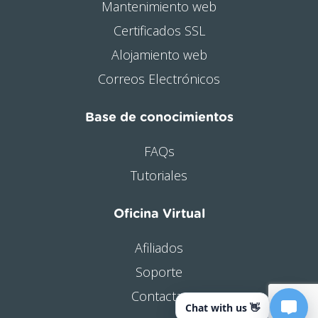
Mantenimiento web
Certificados SSL
Alojamiento web
Correos Electrónicos
Base de conocimientos
FAQs
Tutoriales
Oficina Virtual
Afiliados
Soporte
Contactar
Chat with us 👋