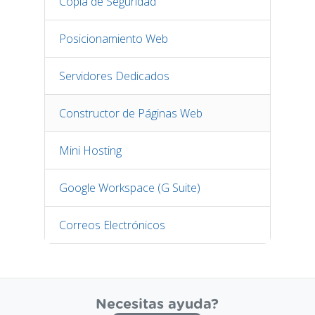
Copia de Seguridad
Posicionamiento Web
Servidores Dedicados
Constructor de Páginas Web
Mini Hosting
Google Workspace (G Suite)
Correos Electrónicos
Necesitas ayuda?