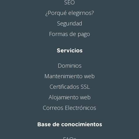
SEO
¿Porqué elegirnos?
Seguridad
Formas de pago
Servicios
Dominios
Mantenimiento web
Certificados SSL
Alojamiento web
Correos Electrónicos
Base de conocimientos