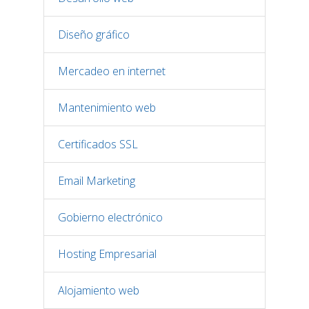
Diseño gráfico
Mercadeo en internet
Mantenimiento web
Certificados SSL
Email Marketing
Gobierno electrónico
Hosting Empresarial
Alojamiento web