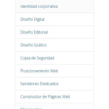
Identidad corporativa
Diseño Digital
Diseño Editorial
Diseño Gráfico
Copia de Seguridad
Posicionamiento Web
Servidores Dedicados
Constructor de Páginas Web