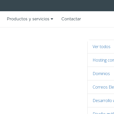
Productos y servicios
Contactar
Ver todos
Hosting co
Dominios
Correos Ele
Desarrollo