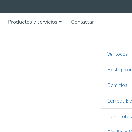
Productos y servicios
Contactar
Ver todos
Hosting co
Dominios
Correos Ele
Desarrollo